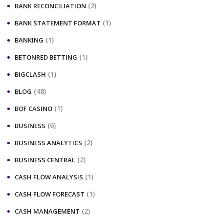
(2)
BANK RECONCILIATION
(1)
BANK STATEMENT FORMAT
(1)
BANKING
(1)
BETONRED BETTING
(1)
BIGCLASH
(48)
BLOG
(1)
BOF CASINO
(6)
BUSINESS
(2)
BUSINESS ANALYTICS
(2)
BUSINESS CENTRAL
(1)
CASH FLOW ANALYSIS
(1)
CASH FLOW FORECAST
(2)
CASH MANAGEMENT