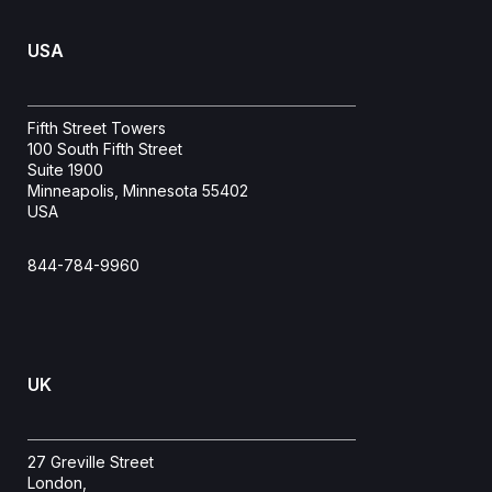
USA
Fifth Street Towers
100 South Fifth Street
Suite 1900
Minneapolis, Minnesota 55402
USA
844-784-9960
UK
27 Greville Street
London,