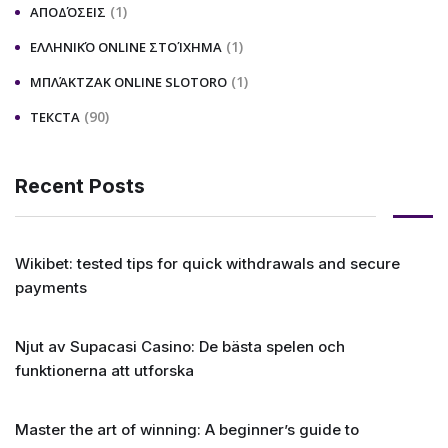
(1)
ΑΠΟΔΌΣΕΙΣ
(1)
ΕΛΛΗΝΙΚΌ ONLINE ΣΤΟΊΧΗΜΑ
(1)
ΜΠΛΆΚΤΖΑΚ ONLINE SLOTORO
(90)
ТЕКСТА
Recent Posts
Wikibet: tested tips for quick withdrawals and secure
payments
Njut av Supacasi Casino: De bästa spelen och
funktionerna att utforska
Master the art of winning: A beginner’s guide to