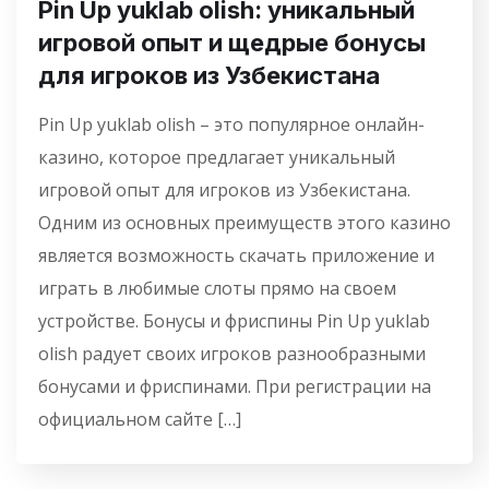
Pin Up yuklab olish: уникальный
игровой опыт и щедрые бонусы
для игроков из Узбекистана
Pin Up yuklab olish – это популярное онлайн-
казино, которое предлагает уникальный
игровой опыт для игроков из Узбекистана.
Одним из основных преимуществ этого казино
является возможность скачать приложение и
играть в любимые слоты прямо на своем
устройстве. Бонусы и фриспины Pin Up yuklab
olish радует своих игроков разнообразными
бонусами и фриспинами. При регистрации на
официальном сайте […]