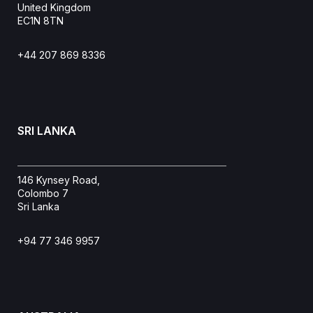
United Kingdom
EC1N 8TN
+44 207 869 8336
SRI LANKA
146 Kynsey Road,
Colombo 7
Sri Lanka
+94 77 346 9957