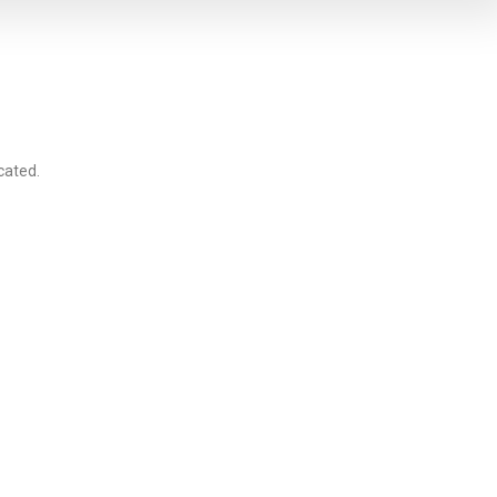
cated.