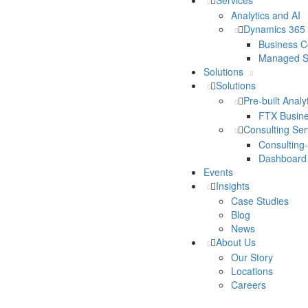
Services
Analytics and AI
Dynamics 365
Business C
Managed S
Solutions
Solutions
Pre-built Analy
FTX Busine
Consulting Se
Consulting
Dashboard
Events
Insights
Case Studies
Blog
News
About Us
Our Story
Locations
Careers