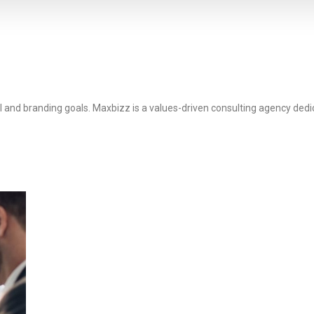
l and branding goals. Maxbizz is a values-driven consulting agency dedi