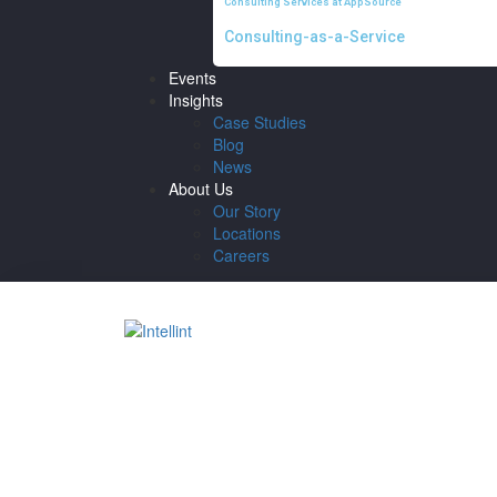
Consulting Services at AppSource
Consulting-as-a-Service
Events
Insights
Case Studies
Blog
News
About Us
Our Story
Locations
Careers