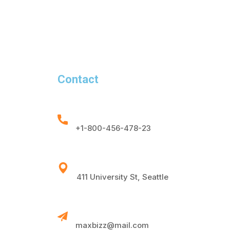
Contact
+1-800-456-478-23
411 University St, Seattle
maxbizz@mail.com