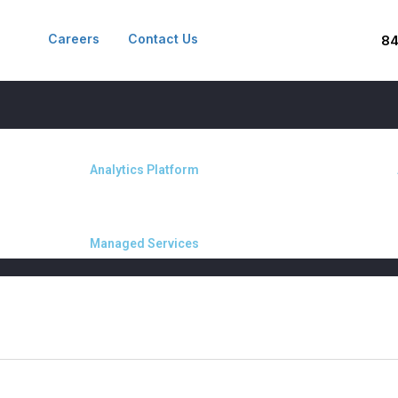
Careers
Contact Us
8
Analytics Platform
Managed Services