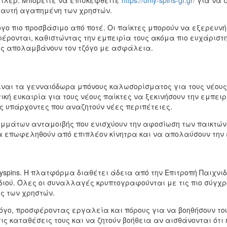
τίλερ. Μπορείτε να επισκεφθείτε
https://only-spins-gr.gr/
για να 
 αυτή αγαπημένη των χρηστών.
τζόγο πιο προσβάσιμο από ποτέ. Οι παίκτες μπορούν να εξερευν
ρονται, καθιστώντας την εμπειρία τους ακόμα πιο ευχάριστη.
τες απολαμβάνουν τον τζόγο με ασφάλεια.
 είναι τα γενναιόδωρα μπόνους καλωσορίσματος για τους νέου
κή ευκαιρία για τους νέους παίκτες να ξεκινήσουν την εμπειρί
υς υπάρχοντες που αναζητούν νέες περιπέτειες.
ραμμάτων ανταμοιβής που ενισχύουν την αφοσίωση των παικτώ
να επωφεληθούν από επιπλέον κίνητρα και να απολαύσουν την
pins. Η πλατφόρμα διαθέτει άδεια από την Επιτροπή Παιχνιδι
ού. Όλες οι συναλλαγές κρυπτογραφούνται με τις πιο σύγχρ
ες των χρηστών.
τζόγο, προσφέροντας εργαλεία και πόρους για να βοηθήσουν του
ις καταθέσεις τους και να ζητούν βοήθεια αν αισθάνονται ότι 