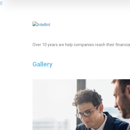
Over 10 years we help companies reach their financia
Gallery