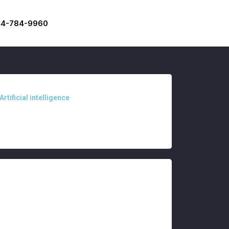
44-784-9960
Artificial intelligence