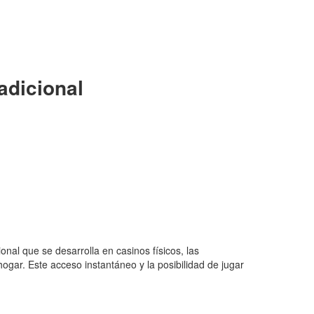
adicional
nal que se desarrolla en casinos físicos, las
gar. Este acceso instantáneo y la posibilidad de jugar