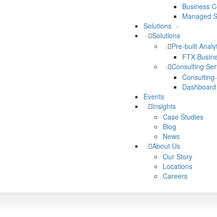
Business C
Managed S
Solutions
Solutions
Pre-built Analy
FTX Busine
Consulting Se
Consulting
Dashboard
Events
Insights
Case Studies
Blog
News
About Us
Our Story
Locations
Careers