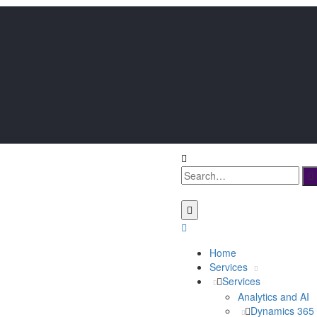
Home
Services
Services
Analytics and AI
Dynamics 365