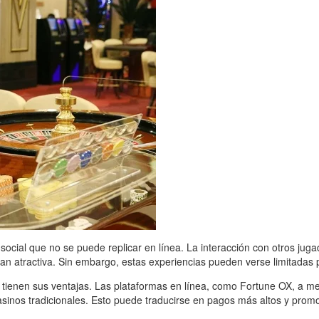
a social que no se puede replicar en línea. La interacción con otros ju
atractiva. Sin embargo, estas experiencias pueden verse limitadas por 
 tienen sus ventajas. Las plataformas en línea, como Fortune OX, a m
sinos tradicionales. Esto puede traducirse en pagos más altos y promo