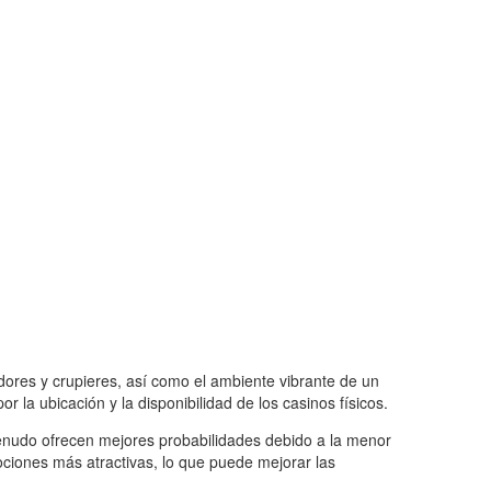
gadores y crupieres, así como el ambiente vibrante de un
la ubicación y la disponibilidad de los casinos físicos.
enudo ofrecen mejores probabilidades debido a la menor
ciones más atractivas, lo que puede mejorar las