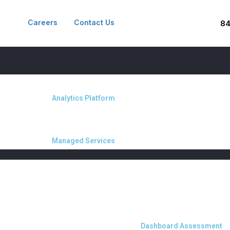
Careers
Contact Us
8
Analytics Platform
Managed Services
Dashboard Assessment