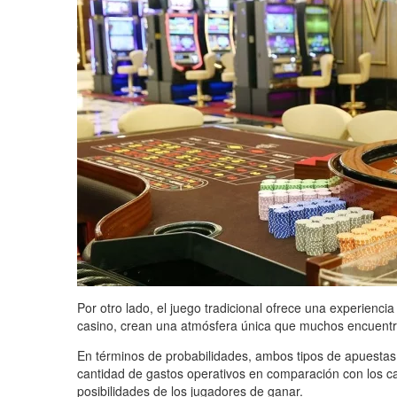
Por otro lado, el juego tradicional ofrece una experienci
casino, crean una atmósfera única que muchos encuentran 
En términos de probabilidades, ambos tipos de apuestas
cantidad de gastos operativos en comparación con los ca
posibilidades de los jugadores de ganar.