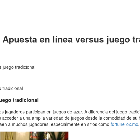
 Apuesta en línea versus juego tr
 juego tradicional
 tradicional
juego tradicional
jugadores participan en juegos de azar. A diferencia del juego tradicio
s acceder a una amplia variedad de juegos desde la comodidad de su ho
traen a muchos jugadores, especialmente en sitios como
fortune-ox.mx
.