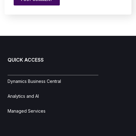
QUICK ACCESS
Dynamics Business Central
Analytics and AI
Managed Services