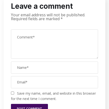
Leave a comment
Your email address will not be published.
Required fields are marked
*
Save my name, email, and website in this browser
for the next time I comment.