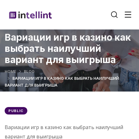
Вариации игр в казино как
выбрать наилучший
вариант для выигрыша
HOME
BLOG
ВАРИАЦИИ ИГР В КАЗИНО КАК ВЫБРАТЬ НАИЛУЧШИЙ
ВАРИАНТ ДЛЯ ВЫИГРЫША
PUBLIC
Вариации игр в казино как выбрать наилучший
вариант для выигрыша