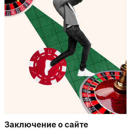
Заключение о сайте