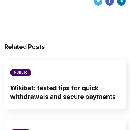
Related Posts
PUBLIC
Wikibet: tested tips for quick
withdrawals and secure payments