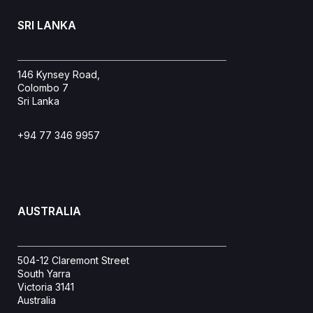
SRI LANKA
146 Kynsey Road,
Colombo 7
Sri Lanka
+94 77 346 9957
AUSTRALIA
504-12 Claremont Street
South Yarra
Victoria 3141
Australia