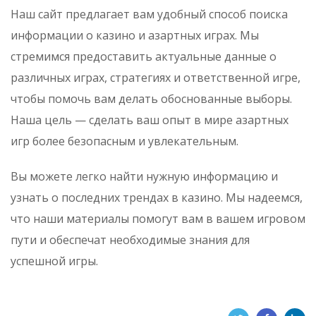
Наш сайт предлагает вам удобный способ поиска
информации о казино и азартных играх. Мы
стремимся предоставить актуальные данные о
различных играх, стратегиях и ответственной игре,
чтобы помочь вам делать обоснованные выборы.
Наша цель — сделать ваш опыт в мире азартных
игр более безопасным и увлекательным.
Вы можете легко найти нужную информацию и
узнать о последних трендах в казино. Мы надеемся,
что наши материалы помогут вам в вашем игровом
пути и обеспечат необходимые знания для
успешной игры.