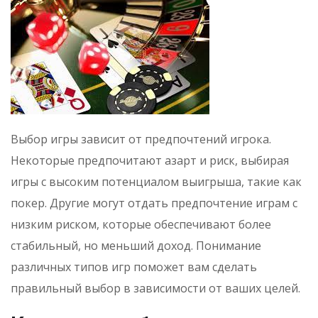
Выбор игры зависит от предпочтений игрока.
Некоторые предпочитают азарт и риск, выбирая
игры с высоким потенциалом выигрыша, такие как
покер. Другие могут отдать предпочтение играм с
низким риском, которые обеспечивают более
стабильный, но меньший доход. Понимание
различных типов игр поможет вам сделать
правильный выбор в зависимости от ваших целей.