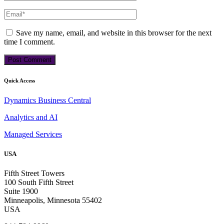
Save my name, email, and website in this browser for the next
time I comment.
Quick Access
Dynamics Business Central
Analytics and AI
Managed Services
USA
Fifth Street Towers
100 South Fifth Street
Suite 1900
Minneapolis, Minnesota 55402
USA