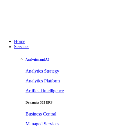
Home
Services
Analytics and AI
Analytics Strategy
Analytics Platform
Artificial intelligence
Dynamics 365 ERP
Business Central
Managed Services