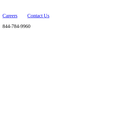
Careers
Contact Us
844-784-9960