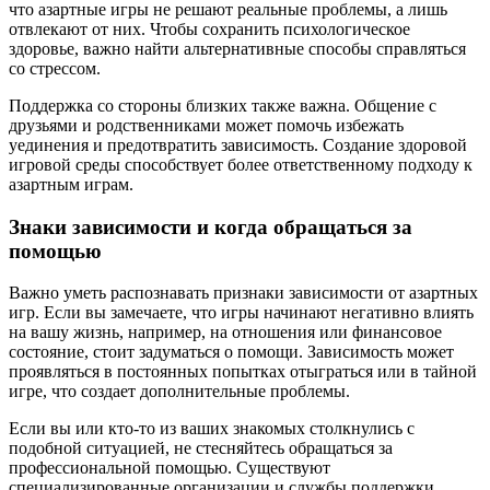
что азартные игры не решают реальные проблемы, а лишь
отвлекают от них. Чтобы сохранить психологическое
здоровье, важно найти альтернативные способы справляться
со стрессом.
Поддержка со стороны близких также важна. Общение с
друзьями и родственниками может помочь избежать
уединения и предотвратить зависимость. Создание здоровой
игровой среды способствует более ответственному подходу к
азартным играм.
Знаки зависимости и когда обращаться за
помощью
Важно уметь распознавать признаки зависимости от азартных
игр. Если вы замечаете, что игры начинают негативно влиять
на вашу жизнь, например, на отношения или финансовое
состояние, стоит задуматься о помощи. Зависимость может
проявляться в постоянных попытках отыграться или в тайной
игре, что создает дополнительные проблемы.
Если вы или кто-то из ваших знакомых столкнулись с
подобной ситуацией, не стесняйтесь обращаться за
профессиональной помощью. Существуют
специализированные организации и службы поддержки,