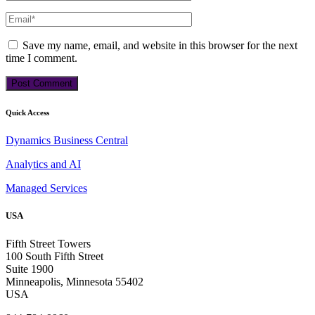
Save my name, email, and website in this browser for the next
time I comment.
Quick Access
Dynamics Business Central
Analytics and AI
Managed Services
USA
Fifth Street Towers
100 South Fifth Street
Suite 1900
Minneapolis, Minnesota 55402
USA