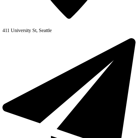
411 University St, Seattle