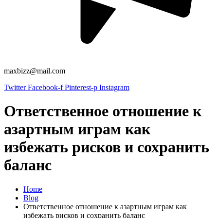
maxbizz@mail.com
Twitter
Facebook-f
Pinterest-p
Instagram
Ответственное отношение к
азартным играм как
избежать рисков и сохранить
баланс
Home
Blog
Ответственное отношение к азартным играм как
избежать рисков и сохранить баланс