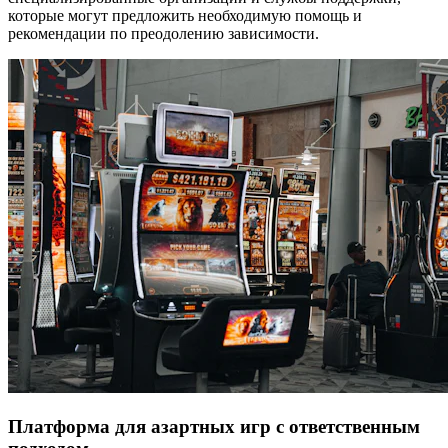
которые могут предложить необходимую помощь и
рекомендации по преодолению зависимости.
Платформа для азартных игр с ответственным