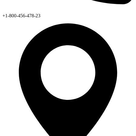
+1-800-456-478-23