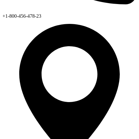
+1-800-456-478-23