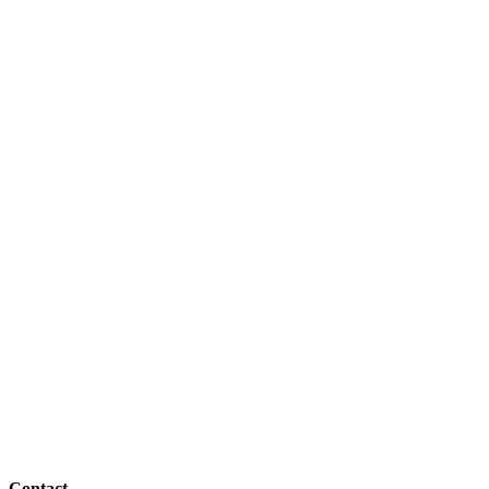
Contact