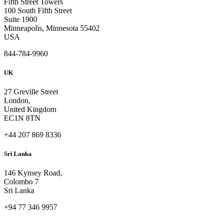
Fifth Street Towers
100 South Fifth Street
Suite 1900
Minneapolis, Minnesota 55402
USA
844-784-9960
UK
27 Greville Street
London,
United Kingdom
EC1N 8TN
+44 207 869 8336
Sri Lanka
146 Kynsey Road,
Colombo 7
Sri Lanka
+94 77 346 9957