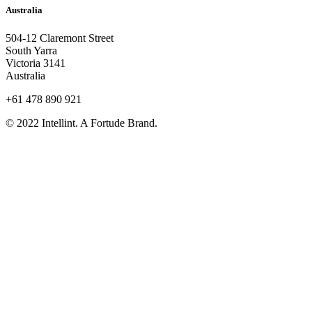
Australia
504-12 Claremont Street
South Yarra
Victoria 3141
Australia
+61 478 890 921
© 2022 Intellint. A Fortude Brand.