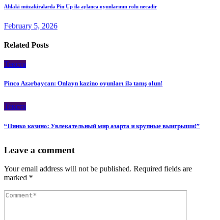
Ahlaki müzakirələrdə Pin Up ilə əyləncə oyunlarının rolu necədir
February 5, 2026
Related Posts
Текста
Pinco Azərbaycan: Onlayn kazino oyunları ilə tanış olun!
Текста
“Пинко казино: Увлекательный мир азарта и крупные выигрыши!”
Leave a comment
Your email address will not be published.
Required fields are
marked
*