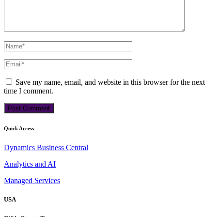
Save my name, email, and website in this browser for the next
time I comment.
Quick Access
Dynamics Business Central
Analytics and AI
Managed Services
USA