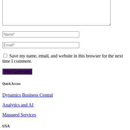
Save my name, email, and website in this browser for the next
time I comment.
Quick Access
Dynamics Business Central
Analytics and AI
Managed Services
USA