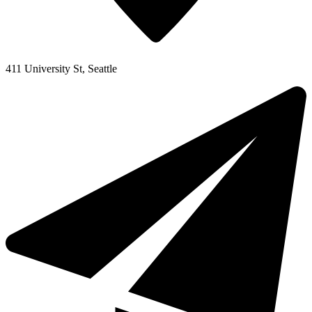
411 University St, Seattle