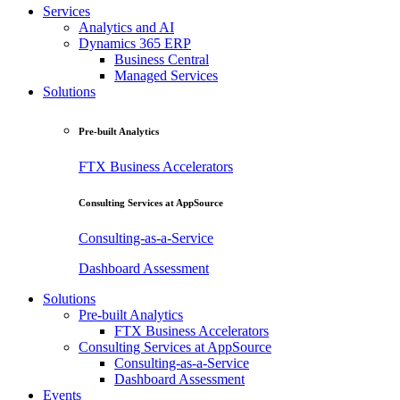
Services
Analytics and AI
Dynamics 365 ERP
Business Central
Managed Services
Solutions
Pre-built Analytics
FTX Business Accelerators
Consulting Services at AppSource
Consulting-as-a-Service
Dashboard Assessment
Solutions
Pre-built Analytics
FTX Business Accelerators
Consulting Services at AppSource
Consulting-as-a-Service
Dashboard Assessment
Events