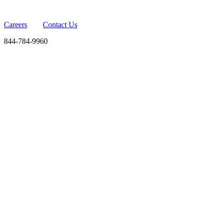
Careers
Contact Us
844-784-9960