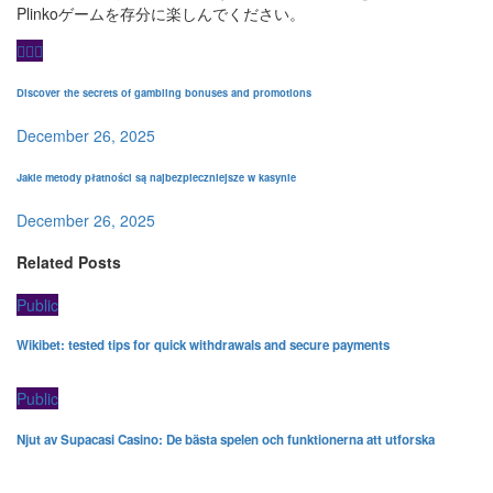
Plinkoゲームを存分に楽しんでください。
Discover the secrets of gambling bonuses and promotions
December 26, 2025
Jakie metody płatności są najbezpieczniejsze w kasynie
December 26, 2025
Related Posts
Public
Wikibet: tested tips for quick withdrawals and secure payments
Public
Njut av Supacasi Casino: De bästa spelen och funktionerna att utforska