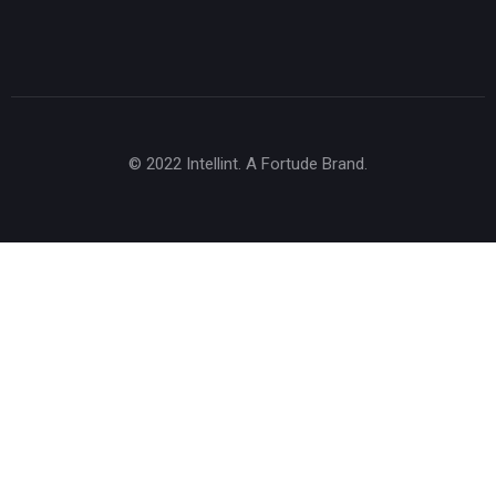
© 2022 Intellint. A Fortude Brand.