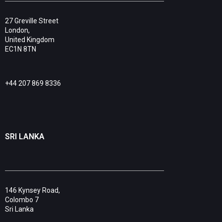
27 Greville Street
London,
United Kingdom
EC1N 8TN
+44 207 869 8336
SRI LANKA
146 Kynsey Road,
Colombo 7
Sri Lanka