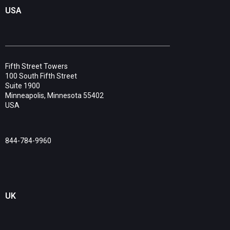
USA
Fifth Street Towers
100 South Fifth Street
Suite 1900
Minneapolis, Minnesota 55402
USA
844-784-9960
UK