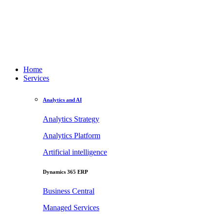
Home
Services
Analytics and AI
Analytics Strategy
Analytics Platform
Artificial intelligence
Dynamics 365 ERP
Business Central
Managed Services