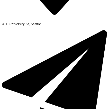
411 University St, Seattle