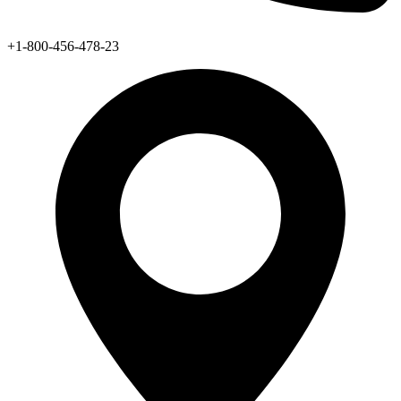
+1-800-456-478-23