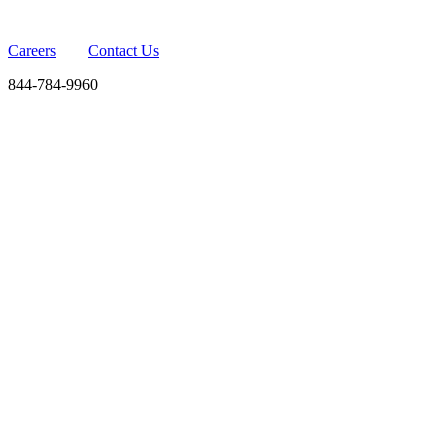
Careers
Contact Us
844-784-9960