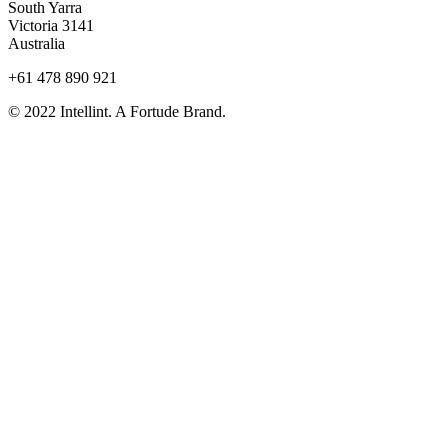
South Yarra
Victoria 3141
Australia
+61 478 890 921
© 2022 Intellint. A Fortude Brand.