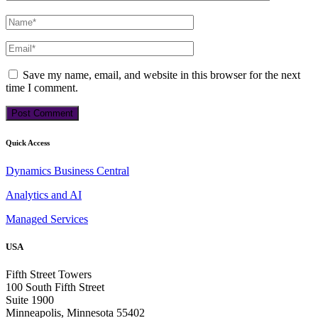
Save my name, email, and website in this browser for the next
time I comment.
Quick Access
Dynamics Business Central
Analytics and AI
Managed Services
USA
Fifth Street Towers
100 South Fifth Street
Suite 1900
Minneapolis, Minnesota 55402