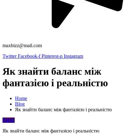
maxbizz@mail.com
Twitter
Facebook-f
Pinterest-p
Instagram
Як знайти баланс між
фантазією і реальністю
Home
Blog
Як знайти баланс між фантазією і реальністю
Pablic
Як знайти баланс між фантазією і реальністю